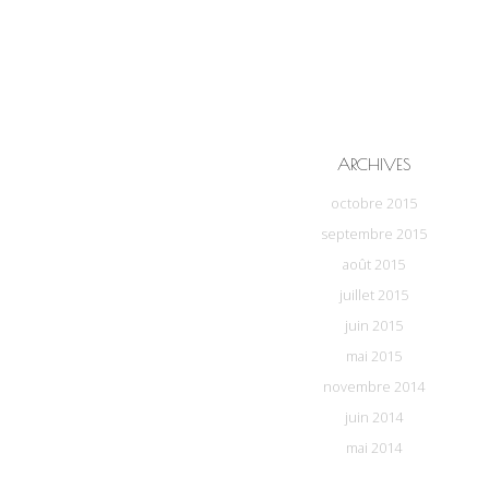
ARCHIVES
octobre 2015
septembre 2015
août 2015
juillet 2015
juin 2015
mai 2015
novembre 2014
juin 2014
mai 2014