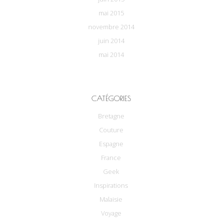
mai 2015
novembre 2014
juin 2014
mai 2014
CATÉGORIES
Bretagne
Couture
Espagne
France
Geek
Inspirations
Malaisie
Voyage