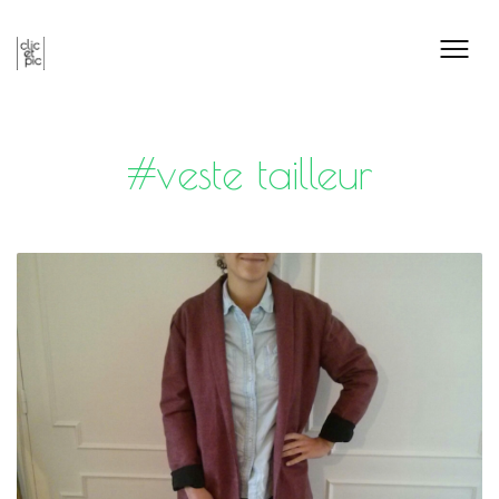
#veste tailleur