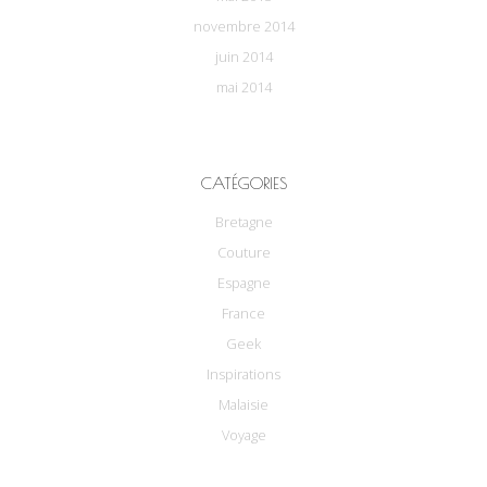
novembre 2014
juin 2014
mai 2014
CATÉGORIES
Bretagne
Couture
Espagne
France
Geek
Inspirations
Malaisie
Voyage