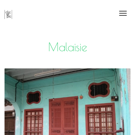
Malaisie