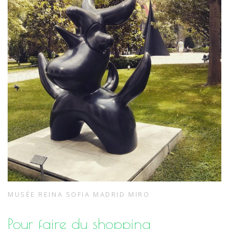
MUSÉE REINA SOFIA MADRID MIRO
Pour faire du shopping