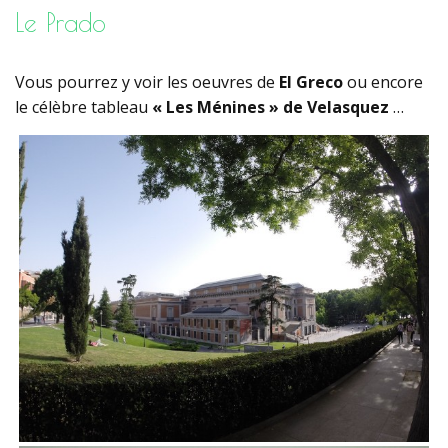
Le Prado
Vous pourrez y voir les oeuvres de
El Greco
ou encore
le célèbre tableau
« Les Ménines » de Velasquez
…