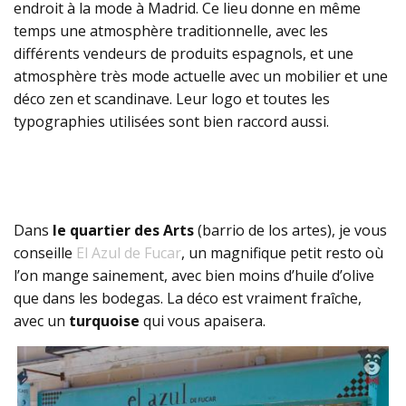
endroit à la mode à Madrid. Ce lieu donne en même
temps une atmosphère traditionnelle, avec les
différents vendeurs de produits espagnols, et une
atmosphère très mode actuelle avec un mobilier et une
déco zen et scandinave. Leur logo et toutes les
typographies utilisées sont bien raccord aussi.
Dans
le quartier des Arts
(barrio de los artes), je vous
conseille
El Azul de Fucar
, un magnifique petit resto où
l’on mange sainement, avec bien moins d’huile d’olive
que dans les bodegas. La déco est vraiment fraîche,
avec un
turquoise
qui vous apaisera.