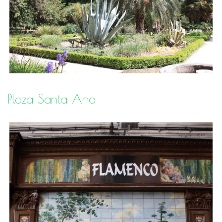
Plaza Santa Ana