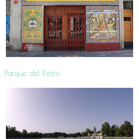
Parque del Retiro