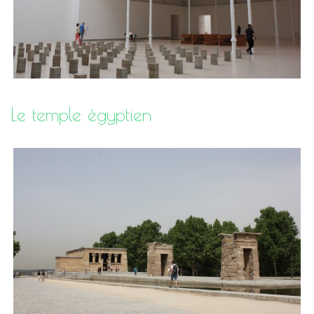
Le temple égyptien