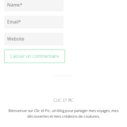
CLIC ET PIC
Bienvenue sur Clic et Pic, un blog pour partager mes voyages, mes
découvertes et mes créations de coutures.