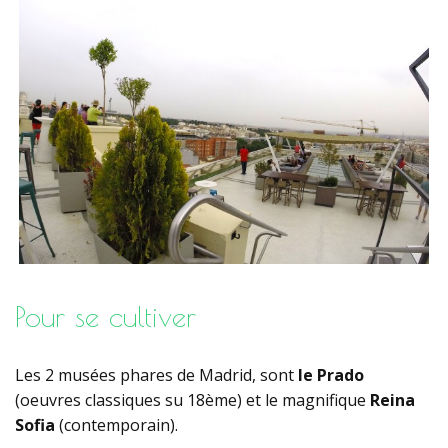
Pour se cultiver
Les 2 musées phares de Madrid, sont
le Prado
(oeuvres classiques su 18ème) et le magnifique
Reina
Sofia
(contemporain).