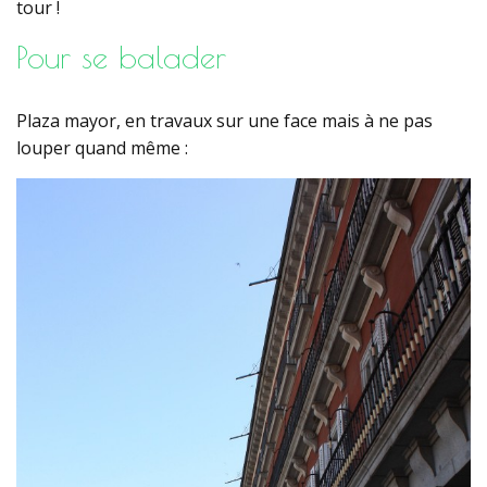
tour !
Pour se balader
Plaza mayor, en travaux sur une face mais à ne pas
louper quand même :