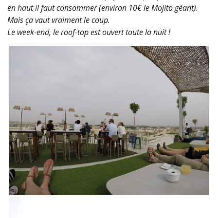
en haut il faut consommer (environ 10€ le Mojito géant).
Mais ça vaut vraiment le coup.
Le week-end, le roof-top est ouvert toute la nuit !