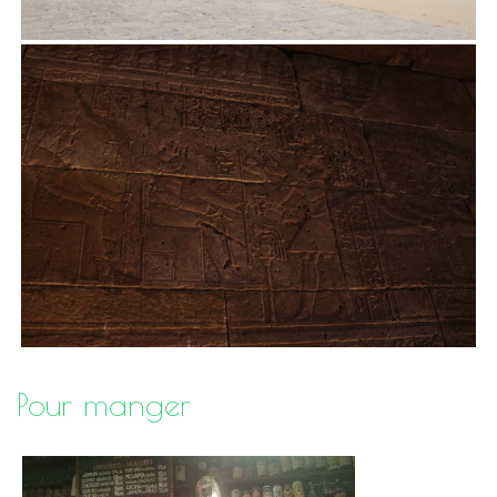
Pour manger