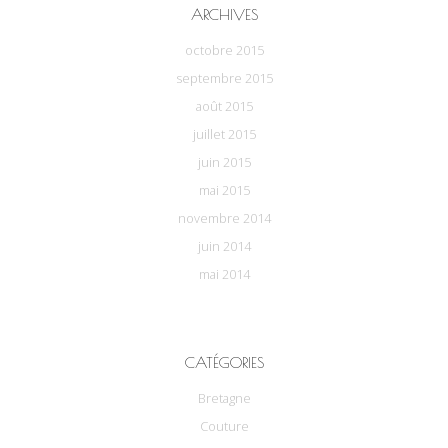
ARCHIVES
octobre 2015
septembre 2015
août 2015
juillet 2015
juin 2015
mai 2015
novembre 2014
juin 2014
mai 2014
CATÉGORIES
Bretagne
Couture