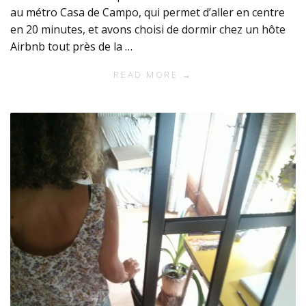
au métro Casa de Campo, qui permet d’aller en centre
en 20 minutes, et avons choisi de dormir chez un hôte
Airbnb tout près de la …
READ MORE →