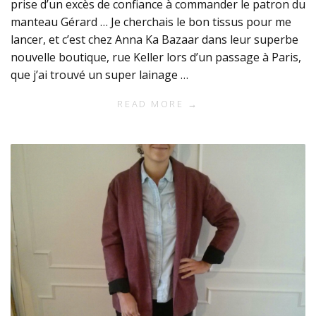
prise d’un excès de confiance à commander le patron du
manteau Gérard … Je cherchais le bon tissus pour me
lancer, et c’est chez Anna Ka Bazaar dans leur superbe
nouvelle boutique, rue Keller lors d’un passage à Paris,
que j’ai trouvé un super lainage …
READ MORE →