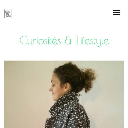
Curiosités & Lifestyle